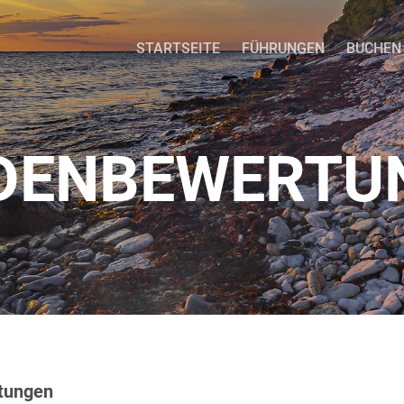
STARTSEITE
FÜHRUNGEN
BUCHEN
DENBEWERTU
tungen