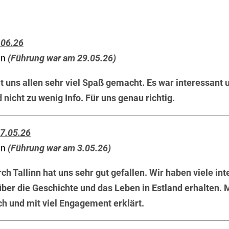
.06.26
nn
(Führung war am 29.05.26)
t uns allen sehr viel Spaß gemacht. Es war interessant u
d nicht zu wenig Info. Für uns genau richtig.
7.05.26
nn
(Führung war am 3.05.26)
ch Tallinn hat uns sehr gut gefallen. Wir haben viele in
ber die Geschichte und das Leben in Estland erhalten. M
ch und mit viel Engagement erklärt.