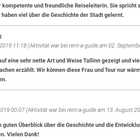
hr kompetente und freundliche Reiseleiterin. Sie spricht 
 haben viel über die Geschichte der Stadt gelernt.
k
2019 11:18 (Aktivität war bei rent-a-guide am 02. Septemb
auf eine sehr nette Art und Weise Tallinn gezeigt und vie
Sachen erzählt. Wir können diese Frau und Tour nur wär
en.
019 00:07 (Aktivität war bei rent-a-guide am 13. August 2
 guten Überblick über die Geschichte und die Entwicklu
. Vielen Dank!